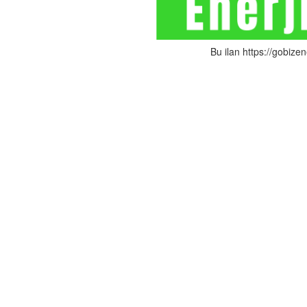
Bu ilan https://gobizen