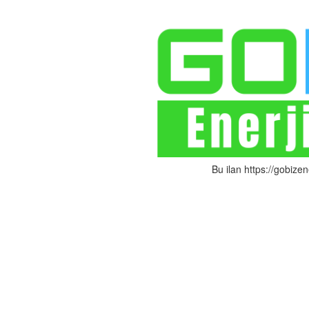
Bu ilan https://gobizen