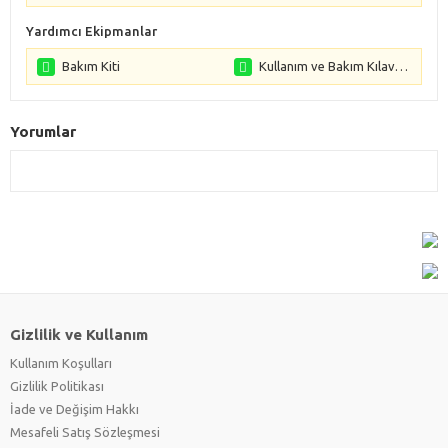
Yardımcı Ekipmanlar
Bakım Kiti
Kullanım ve Bakım Kılavuzları
Yorumlar
Gizlilik ve Kullanım
Kullanım Koşulları
Gizlilik Politikası
İade ve Değişim Hakkı
Mesafeli Satış Sözleşmesi