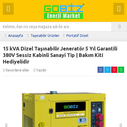
Anasayfa
Taşınabilir Ürünler
Portatif Dizel
15 kVA Dizel Taşınabilir Jeneratör 5 Yıl Garantili
380V Sessiz Kabinli Sanayi Tip | Bakım Kiti
Hediyelidir
Favorilere ekle
Yazdır