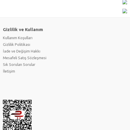
Gizlilik ve Kullanım
Kullanım Koşulları
Gizlilik Politikası
İade ve Değişim Hakkı
Mesafeli Satış Sözleşmesi
Sık Sorulan Sorular
İletişim