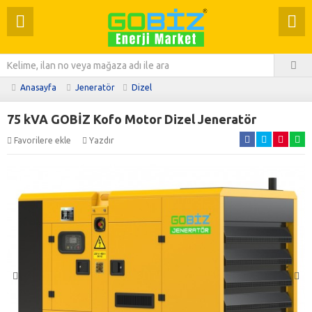
Anasayfa
Jeneratör
Dizel
75 kVA GOBİZ Kofo Motor Dizel Jeneratör
Favorilere ekle
Yazdır