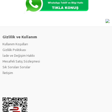
Gizlilik ve Kullanım
Kullanım Koşulları
Gizlilik Politikası
İade ve Değişim Hakkı
Mesafeli Satış Sözleşmesi
Sık Sorulan Sorular
İletişim