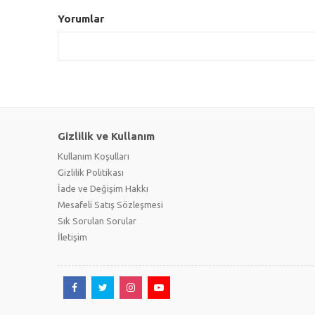
Yorumlar
Gizlilik ve Kullanım
Kullanım Koşulları
Gizlilik Politikası
İade ve Değişim Hakkı
Mesafeli Satış Sözleşmesi
Sık Sorulan Sorular
İletişim